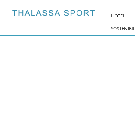
HOTEL
SOSTENIBIL