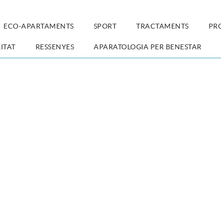
ECO-APARTAMENTS
SPORT
TRACTAMENTS
PR
ITAT
RESSENYES
APARATOLOGIA PER BENESTAR