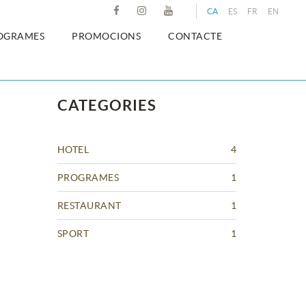
CA
ES
FR
EN
OGRAMES
PROMOCIONS
CONTACTE
CATEGORIES
HOTEL
4
PROGRAMES
1
RESTAURANT
1
SPORT
1