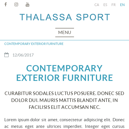
CA
ES
FR
EN
MENU
CONTEMPORARY EXTERIOR FURNITURE
12/06/2017
CONTEMPORARY
EXTERIOR FURNITURE
CURABITUR SODALES LUCTUS POSUERE. DONEC SED
DOLOR DUI. MAURIS MATTIS BLANDIT ANTE, IN
FACILISIS ELIT ACCUMSAN NEC.
Lorem ipsum dolor sit amet, consectetur adipiscing elit. Donec
ac metus eget ante ultrices imperdiet. Integer eget cursus