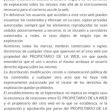
de explotación sobre los mismos más allá de lo estrictamente
necesario para el correcto uso de la web.
En definitiva, los usuarios que accedan a este sitio web pueden
visualizar los contenidos y efectuar, en su caso, copias privadas
autorizadas siempre que los elementos reproducidos no sean
cedidos posteriormente a terceros, ni se instalen a servidores
conectados a redes, ni sean objeto de ningún tipo de
explotación.
Asimismo, todas las marcas, nombres comerciales o signos
distintivos de cualquier clase que aparecen en el sitio web son
propiedad del PROPIETARIO DE LA WEB, sin que pueda
entenderse que el uso o acceso al mismo atribuya al usuario
derecho alguno sobre los mismos.
La distribución, modificación, cesión o comunicación pública de
los contenidos y cualquier otro acto que no haya sido
expresamente autorizado por el titular de los derechos de
explotación quedan prohibidos.
El establecimiento de un hiperenlace no implica en ningún caso
la existencia de relaciones entre EL PROPIETARIO DE LA WEB
y el propietario del sitio web en la que se establezca, ni la
aceptación y aprobación por parte del PROPIETARIO DE LA