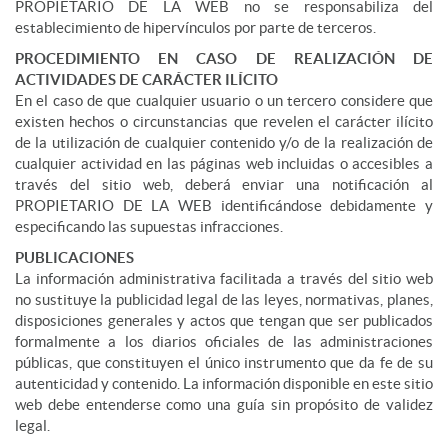
PROPIETARIO DE LA WEB no se responsabiliza del
establecimiento de hipervínculos por parte de terceros.
PROCEDIMIENTO EN CASO DE REALIZACIÓN DE
ACTIVIDADES DE CARÁCTER ILÍCITO
En el caso de que cualquier usuario o un tercero considere que
existen hechos o circunstancias que revelen el carácter ilícito
de la utilización de cualquier contenido y/o de la realización de
cualquier actividad en las páginas web incluidas o accesibles a
través del sitio web, deberá enviar una notificación al
PROPIETARIO DE LA WEB identificándose debidamente y
especificando las supuestas infracciones.
PUBLICACIONES
La información administrativa facilitada a través del sitio web
no sustituye la publicidad legal de las leyes, normativas, planes,
disposiciones generales y actos que tengan que ser publicados
formalmente a los diarios oficiales de las administraciones
públicas, que constituyen el único instrumento que da fe de su
autenticidad y contenido. La información disponible en este sitio
web debe entenderse como una guía sin propósito de validez
legal.