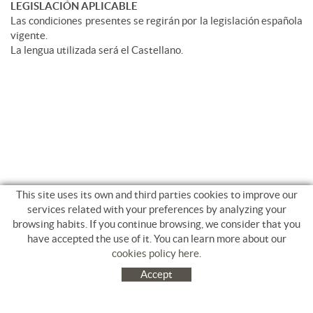
LEGISLACIÓN APLICABLE
Las condiciones presentes se regirán por la legislación española
vigente.
La lengua utilizada será el Castellano.
This site uses its own and third parties cookies to improve our
services related with your preferences by analyzing your
browsing habits. If you continue browsing, we consider that you
have accepted the use of it. You can learn more about our
cookies policy here
.
Accept