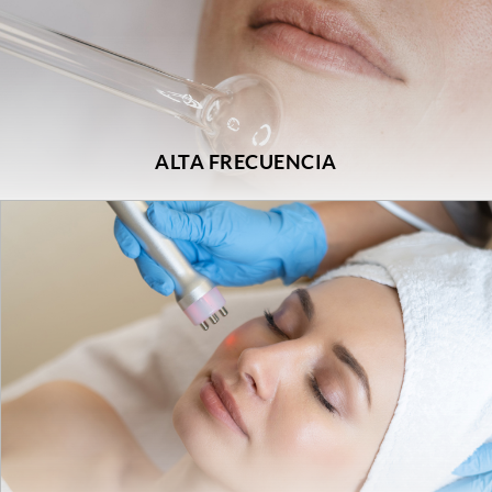
ALTA FRECUENCIA