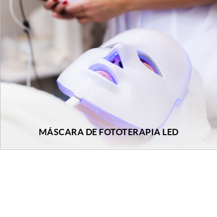
MÁSCARA DE FOTOTERAPIA LED