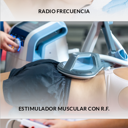
RADIO FRECUENCIA
ESTIMULADOR MUSCULAR CON R.F.