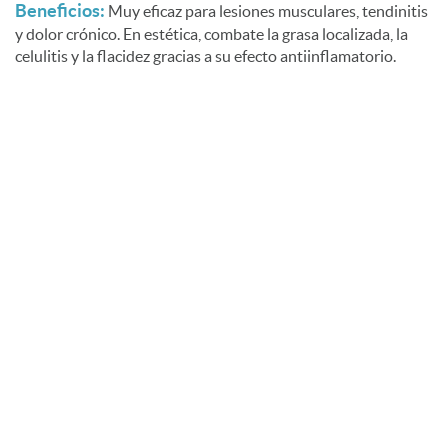
Beneficios:
Muy eficaz para lesiones musculares, tendinitis
y dolor crónico. En estética, combate la grasa localizada, la
celulitis y la flacidez gracias a su efecto antiinflamatorio.