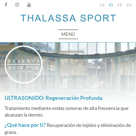
CA
ES
FR
EN
MENÚ
ULTRASONIDO: Regeneración Profunda
Tratamiento mediante ondas sonoras de alta frecuencia que
alcanzan la dermis.
¿Qué hace por ti?
Recuperación de tejidos y eliminación de
grasa.