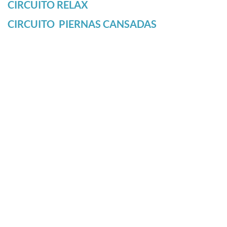
CIRCUITO RELAX
CIRCUITO PIERNAS CANSADAS