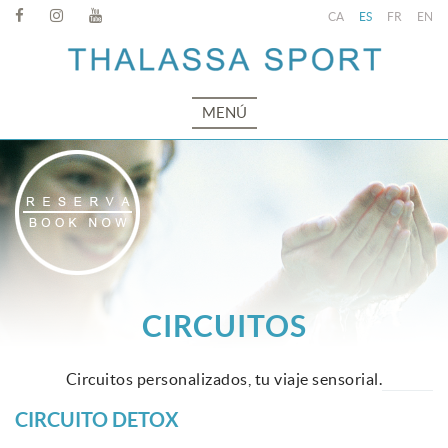
CA
ES
FR
EN
MENÚ
CIRCUITOS
Circuitos personalizados, tu viaje sensorial.
CIRCUITO DETOX