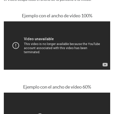
Ejemplo con el ancho de vídeo 100%
Ejemplo con el ancho de vídeo 60%