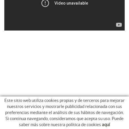
Este sitio web utiliza cookies propias y de terceros para mejorar
nuestros servicios y mostrarle publicidad relacionada con sus
preferencias mediante el análisis de sus hábitos de navegación.
Si continua navegando, consideramos que acepta su uso. Puede
saber más sobre nuestra política de cookies
aquí