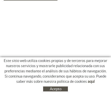
Este sitio web utiliza cookies propias y de terceros para mejorar
nuestros servicios y mostrarle publicidad relacionada con sus
preferencias mediante el análisis de sus hábitos de navegación.
Si continua navegando, consideramos que acepta su uso. Puede
saber más sobre nuestra política de cookies
aquí
Acepto