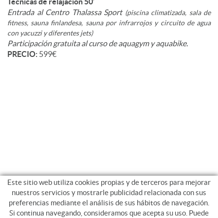
Técnicas de relajación 50’
Entrada al Centro Thalassa Sport
(piscina climatizada, sala de
fitness, sauna finlandesa, sauna por infrarrojos y circuito de agua
con yacuzzi y diferentes jets)
Participación gratuita al curso de aquagym y aquabike.
PRECIO:
599€
Este sitio web utiliza cookies propias y de terceros para mejorar
nuestros servicios y mostrarle publicidad relacionada con sus
preferencias mediante el análisis de sus hábitos de navegación.
Si continua navegando, consideramos que acepta su uso. Puede