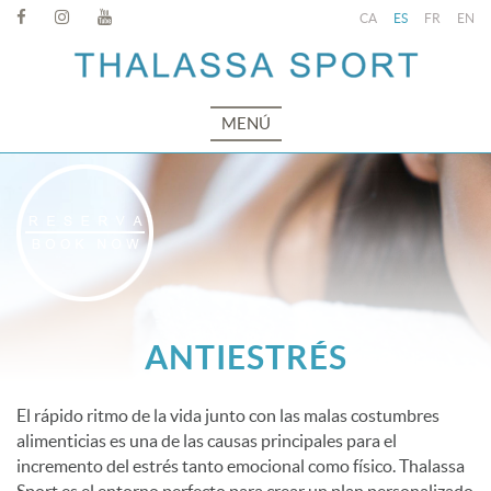
CA
ES
FR
EN
MENÚ
ANTIESTRÉS
El rápido ritmo de la vida junto con las malas costumbres
alimenticias es una de las causas principales para el
incremento del estrés tanto emocional como físico. Thalassa