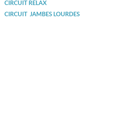
CIRCUIT RELAX
CIRCUIT JAMBES LOURDES