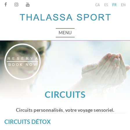
CA
ES
FR
EN
MENU
CIRCUITS
Circuits personnalisés, votre voyage sensoriel.
CIRCUITS DÉTOX