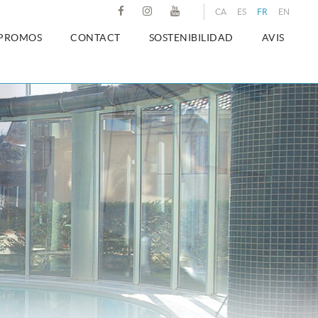
CA
ES
FR
EN
PROMOS
CONTACT
SOSTENIBILIDAD
AVIS