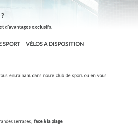
 ?
et d’avantages exclusifs,
E SPORT VÉLOS A DISPOSITION
 vous entraînant dans notre club de sport ou en vous
grandes terrases,
face à la plage