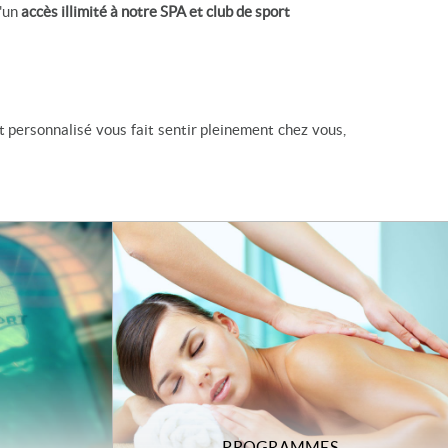
d'un
accès illimité à notre SPA et club de sport
t personnalisé vous fait sentir pleinement chez vous,
PROGRAMMES