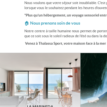
Nous voulons que votre séjour soit inoubliable. C'est
lorsque vous le souhaitez pendant les heures d'ouvet
"Plus qu’un hébergement, un voyage sensoriel entre 
🏠 Nous prenons soin de vous
Notre centre à taille humaine nous permet de porter 
que ce soit sous le soleil radieux de l’été ou dans la d
Venez à Thalassa Sport, votre maison face à la mer
LA MARINEDA