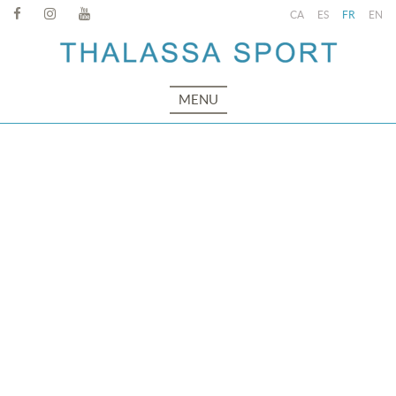
CA
ES
FR
EN
MENU