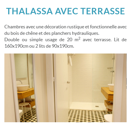
THALASSA AVEC TERRASSE
Adultes
Enfants
Chambres avec une décoration rustique et fonctionnelle avec
du bois de chêne et des planchers hydrauliques.
2
Double ou simple usage de 20 m
avec terrasse. Lit de
160x190cm ou 2 lits de 90x190cm.
RÉSERVATION